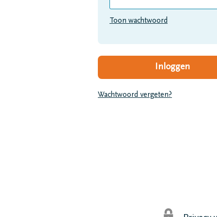
Toon wachtwoord
Wachtwoord vergeten?