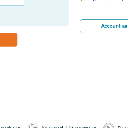
Account a