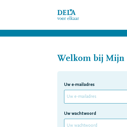
Welkom bij Mij
Uw e-mailadres
Uw wachtwoord